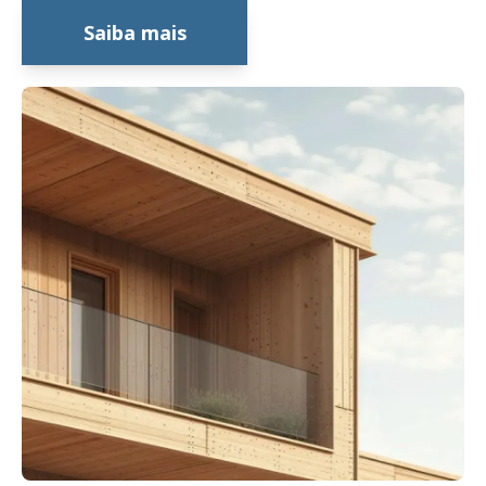
Saiba mais