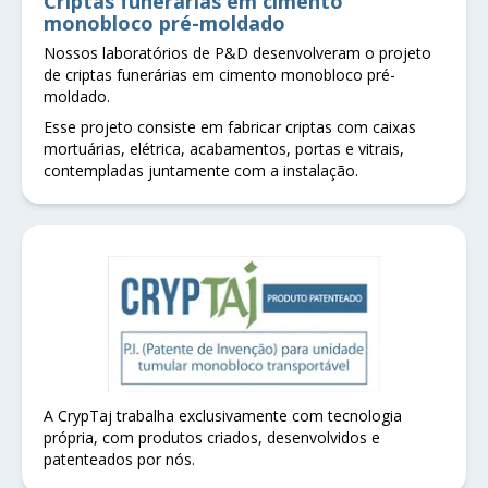
Criptas funerárias em cimento
monobloco pré-moldado
Nossos laboratórios de P&D desenvolveram o projeto
de criptas funerárias em cimento monobloco pré-
moldado.
Esse projeto consiste em fabricar criptas com caixas
mortuárias, elétrica, acabamentos, portas e vitrais,
contempladas juntamente com a instalação.
A CrypTaj trabalha exclusivamente com tecnologia
própria, com produtos criados, desenvolvidos e
patenteados por nós.