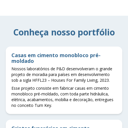
Conheça nosso portfólio
Casas em cimento monobloco pré-
moldado
Nossos laboratórios de P&D desenvolveram o grande
projeto de moradia para países em desenvolvimento
sob a sigla HFFL23 – Houses For Family Living, 2023.
Esse projeto consiste em fabricar casas em cimento
monobloco pré-moldado, com toda parte hidráulica,
elétrica, acabamentos, mobília e decoração, entregues
no conceito Turn Key.