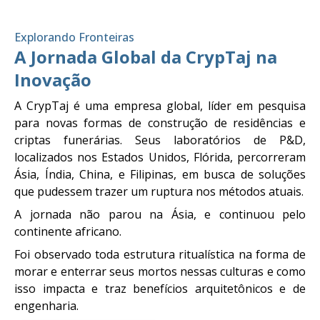
Explorando Fronteiras
A Jornada Global da CrypTaj na
Inovação
A CrypTaj é uma empresa global, líder em pesquisa
para novas formas de construção de residências e
criptas funerárias. Seus laboratórios de P&D,
localizados nos Estados Unidos, Flórida, percorreram
Ásia, Índia, China, e Filipinas, em busca de soluções
que pudessem trazer um ruptura nos métodos atuais.
A jornada não parou na Ásia, e continuou pelo
continente africano.
Foi observado toda estrutura ritualística na forma de
morar e enterrar seus mortos nessas culturas e como
isso impacta e traz benefícios arquitetônicos e de
engenharia.