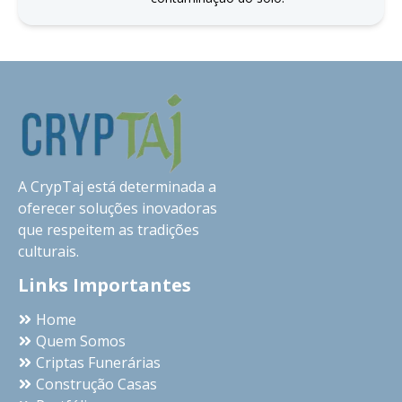
A CrypTaj está determinada a
oferecer soluções inovadoras
que respeitem as tradições
culturais.
Links Importantes
Home
Quem Somos
Criptas Funerárias
Construção Casas