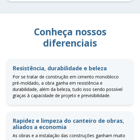
Conheça nossos
diferenciais
Resistência, durabilidade e beleza
Por se tratar de construção em cimento monobloco
pré-moldado, a obra ganha em resistência e
durabilidade, além da beleza, tudo isso sendo possível
graças à capacidade de projeto e previsibilidade.
Rapidez e limpeza do canteiro de obras,
aliados a economia
As obras e a instalação das construções ganham muito