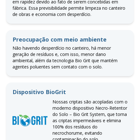
em rapidez devido ao fato de serem concebidas em
fábrica. Essa previsibilidade permite limpeza no canteiro
de obras e economia com desperdício.
Preocupação com meio ambiente
Não havendo desperdício no canteiro, há menor
geração de resíduos e, com isso, menor dano
ambiental, além da tecnologia Bio Grit que mantém
agentes poluentes sem contato com o solo.
Dispositivo BioGrit
Nossas criptas são acopladas com o
moderno dispositivo Necro-Retentor
do Solo – Bio Grit System, que torna
as criptas impermeáveis e elimina
100% dos resíduos do
necrochorume, evitando
contaminação do solo.