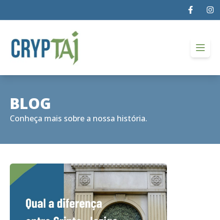
Open
BLOG
Conheça mais sobre a nossa história.