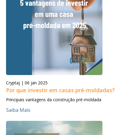
Cryptaj |
06 jan 2025
Por que investir em casas pré-moldadas?
Principais vantagens da construção pré-moldada
Saiba Mais