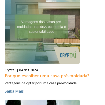
Cryptaj |
04 dez 2024
Por que escolher uma casa pré-moldada?
Vantagens de optar por uma casa pré-moldada
Saiba Mais